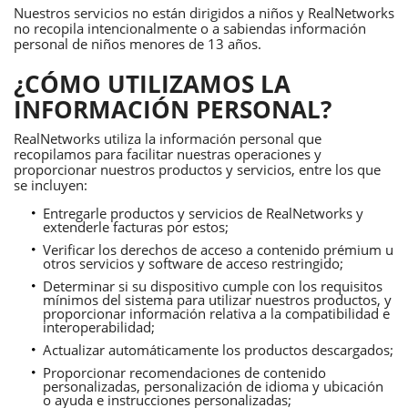
Nuestros servicios no están dirigidos a niños y RealNetworks
no recopila intencionalmente o a sabiendas información
personal de niños menores de 13 años.
¿CÓMO UTILIZAMOS LA
INFORMACIÓN PERSONAL?
RealNetworks utiliza la información personal que
recopilamos para facilitar nuestras operaciones y
proporcionar nuestros productos y servicios, entre los que
se incluyen:
Entregarle productos y servicios de RealNetworks y
extenderle facturas por estos;
Verificar los derechos de acceso a contenido prémium u
otros servicios y software de acceso restringido;
Determinar si su dispositivo cumple con los requisitos
mínimos del sistema para utilizar nuestros productos, y
proporcionar información relativa a la compatibilidad e
interoperabilidad;
Actualizar automáticamente los productos descargados;
Proporcionar recomendaciones de contenido
personalizadas, personalización de idioma y ubicación
o ayuda e instrucciones personalizadas;