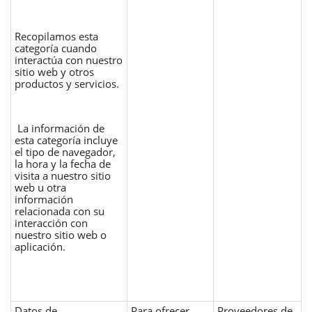
Recopilamos esta
categoría cuando
interactúa con nuestro
sitio web y otros
productos y servicios.
La información de
esta categoría incluye
el tipo de navegador,
la hora y la fecha de
visita a nuestro sitio
web u otra
información
relacionada con su
interacción con
nuestro sitio web o
aplicación.
Datos de
Para ofrecer
Proveedores de