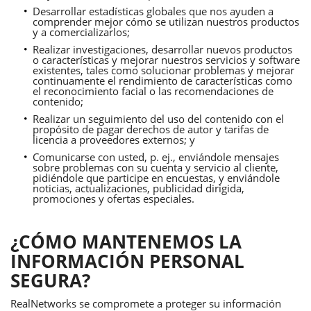
Desarrollar estadísticas globales que nos ayuden a
comprender mejor cómo se utilizan nuestros productos
y a comercializarlos;
Realizar investigaciones, desarrollar nuevos productos
o características y mejorar nuestros servicios y software
existentes, tales como solucionar problemas y mejorar
continuamente el rendimiento de características como
el reconocimiento facial o las recomendaciones de
contenido;
Realizar un seguimiento del uso del contenido con el
propósito de pagar derechos de autor y tarifas de
licencia a proveedores externos; y
Comunicarse con usted, p. ej., enviándole mensajes
sobre problemas con su cuenta y servicio al cliente,
pidiéndole que participe en encuestas, y enviándole
noticias, actualizaciones, publicidad dirigida,
promociones y ofertas especiales.
¿CÓMO MANTENEMOS LA
INFORMACIÓN PERSONAL
SEGURA?
RealNetworks se compromete a proteger su información