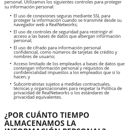
personal. Utilizamos los siguientes controles para proteger
su información personal:
El uso de conexiones seguras mediante SSL para
proteger la información cuando se transmite desde su
navegador web a RealNetworks;
El uso de controles de seguridad para restringir el
acceso a las bases de datos que albergan información
personal;
El uso de cifrado para información personal
confidencial, como números de tarjetas de crédito y
nombres de usuario;
Acceso limitado de los empleados a bases de datos que
contengan información personal y requisitos de
confidencialidad impuestos a los empleados que sí lo
hacen; y
Subcontratistas sujetos a medidas contractuales,
técnicas y organizacionales para respetar la Política de
privacidad de RealNetworks o los estándares de
privacidad equivalentes.
¿POR CUÁNTO TIEMPO
ALMACENAMOS LA