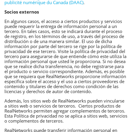
publicité numérique du Canada (DAAC)
.
Socios externos
En algunos casos, el acceso a ciertos productos y servicios
puede requerir la entrega de información personal a un
tercero. En tales casos, esto se indicará durante el proceso
de registro, en los términos de uso, a través del proceso de
distribución o de una manera similar. El uso de dicha
información por parte del tercero se rige por la política de
privacidad de ese tercero. Visite la política de privacidad del
tercero para asegurarse de que entiende cómo este utiliza la
información personal que usted le proporciona. Si no desea
que se realice dicha transferencia, no debe registrarse para
el producto o servicio correspondiente. Además, es posible
que se requiera que RealNetworks proporcione información
específica sobre el acceso y el uso a ciertos proveedores de
contenido y titulares de derechos como condición de las
licencias y derechos de autor de contenido.
Además, los sitios web de RealNetworks pueden vincularse
a sitios web o servicios de terceros. Ciertos productos de
RealNetworks permiten agregar complementos de terceros.
Esta Política de privacidad no se aplica a sitios web, servicios
o complementos de terceros.
RealNetworks puede transferir información personal en