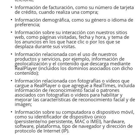
Información de facturación, como su número de tarjeta
de crédito, cuando realiza una compra;
Información demográfica, como su género o idioma de
preferencia;
Información sobre su interacción con nuestros sitios
web, como páginas visitadas, fecha y hora, y tema de
los anuncios en los que hace clic o por los que se
desplaza durante sus visitas.
Información relacionada con el uso de nuestros
productos y servicios, por ejemplo, información de
geolocalización y el contenido que descarga mediante
RealPlayer (incluidos los dominios asociados con dicho
contenido);
Información relacionada con fotografías o videos que
cargue a RealPlayer o que agregue a RealTimes, incluida
información de reconocimiento facial o patrones
asociados con fotografías o videos para habilitar y
mejorar las características de reconocimiento facial y de
imagen;
Información sobre su computadora o dispositivo móvil,
como su identificador de dispositivo único
(persistente/no persistente, MAC o IMEI), hardware,
software, plataforma, tipo de navegador y dirección de
protocolo de Internet (IP).