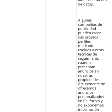
de datos.
Algunas
compañías de
publicidad
pueden crear
sus propios
perfiles
mediante
cookies y otras
técnicas de
seguimiento
cuando
presentan
anuncios en
nuestras
propiedades.
Actualmente no
ofrecemos
anuncios
personalizados
en California y
no exponemos
información