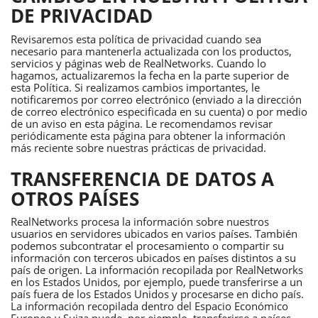
DE PRIVACIDAD
Revisaremos esta política de privacidad cuando sea
necesario para mantenerla actualizada con los productos,
servicios y páginas web de RealNetworks. Cuando lo
hagamos, actualizaremos la fecha en la parte superior de
esta Política. Si realizamos cambios importantes, le
notificaremos por correo electrónico (enviado a la dirección
de correo electrónico especificada en su cuenta) o por medio
de un aviso en esta página. Le recomendamos revisar
periódicamente esta página para obtener la información
más reciente sobre nuestras prácticas de privacidad.
TRANSFERENCIA DE DATOS A
OTROS PAÍSES
RealNetworks procesa la información sobre nuestros
usuarios en servidores ubicados en varios países. También
podemos subcontratar el procesamiento o compartir su
información con terceros ubicados en países distintos a su
país de origen. La información recopilada por RealNetworks
en los Estados Unidos, por ejemplo, puede transferirse a un
país fuera de los Estados Unidos y procesarse en dicho país.
La información recopilada dentro del Espacio Económico