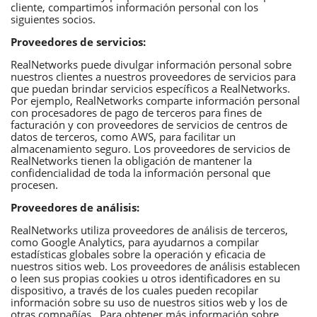
cliente, compartimos información personal con los
siguientes socios.
Proveedores de servicios:
RealNetworks puede divulgar información personal sobre
nuestros clientes a nuestros proveedores de servicios para
que puedan brindar servicios específicos a RealNetworks.
Por ejemplo, RealNetworks comparte información personal
con procesadores de pago de terceros para fines de
facturación y con proveedores de servicios de centros de
datos de terceros, como AWS, para facilitar un
almacenamiento seguro. Los proveedores de servicios de
RealNetworks tienen la obligación de mantener la
confidencialidad de toda la información personal que
procesen.
Proveedores de análisis:
RealNetworks utiliza proveedores de análisis de terceros,
como Google Analytics, para ayudarnos a compilar
estadísticas globales sobre la operación y eficacia de
nuestros sitios web. Los proveedores de análisis establecen
o leen sus propias cookies u otros identificadores en su
dispositivo, a través de los cuales pueden recopilar
información sobre su uso de nuestros sitios web y los de
otras compañías. Para obtener más información sobre