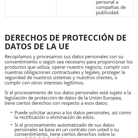
personal a
compañías de
publicidad.
DERECHOS DE PROTECCIÓN DE
DATOS DE LA UE
Recopilamos y procesamos sus datos personales con su
consentimiento o según sea necesario para proporcionar los
productos que utiliza, operar nuestro negocio, cumplir con
nuestras obligaciones contractuales y legales, proteger la
seguridad de nuestros sistemas y nuestros clientes, o
cumplir con otros intereses legítimos.
Si el procesamiento de sus datos personales está sujeto a la
legislación de protección de datos de la Unión Europea,
tiene ciertos derechos con respecto a esos datos:
Puede solicitar acceso a los datos personales, así como
la rectificación o eliminación de estos.
Si el procesamiento automatizado de sus datos
personales se basa en un contrato con usted o su
consentimiento, tiene ciertos derechos sobre la