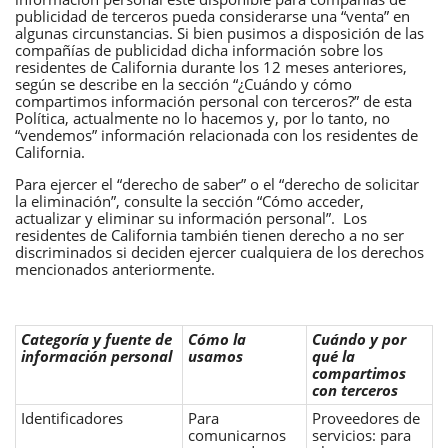
publicidad de terceros pueda considerarse una “venta” en
algunas circunstancias. Si bien pusimos a disposición de las
compañías de publicidad dicha información sobre los
residentes de California durante los 12 meses anteriores,
según se describe en la sección “¿Cuándo y cómo
compartimos información personal con terceros?” de esta
Política, actualmente no lo hacemos y, por lo tanto, no
“vendemos” información relacionada con los residentes de
California.
Para ejercer el “derecho de saber” o el “derecho de solicitar
la eliminación”, consulte la sección “Cómo acceder,
actualizar y eliminar su información personal”. Los
residentes de California también tienen derecho a no ser
discriminados si deciden ejercer cualquiera de los derechos
mencionados anteriormente.
Categoría y fuente de
Cómo la
Cuándo y por
información personal
usamos
qué la
compartimos
con terceros
Identificadores
Para
Proveedores de
comunicarnos
servicios: para