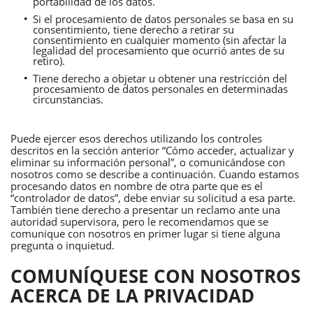
portabilidad de los datos.
Si el procesamiento de datos personales se basa en su
consentimiento, tiene derecho a retirar su
consentimiento en cualquier momento (sin afectar la
legalidad del procesamiento que ocurrió antes de su
retiro).
Tiene derecho a objetar u obtener una restricción del
procesamiento de datos personales en determinadas
circunstancias.
Puede ejercer esos derechos utilizando los controles
descritos en la sección anterior “Cómo acceder, actualizar y
eliminar su información personal”, o comunicándose con
nosotros como se describe a continuación. Cuando estamos
procesando datos en nombre de otra parte que es el
“controlador de datos”, debe enviar su solicitud a esa parte.
También tiene derecho a presentar un reclamo ante una
autoridad supervisora, pero le recomendamos que se
comunique con nosotros en primer lugar si tiene alguna
pregunta o inquietud.
COMUNÍQUESE CON NOSOTROS
ACERCA DE LA PRIVACIDAD