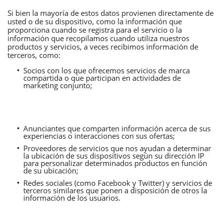
Si bien la mayoría de estos datos provienen directamente de
usted o de su dispositivo, como la información que
proporciona cuando se registra para el servicio o la
información que recopilamos cuando utiliza nuestros
productos y servicios, a veces recibimos información de
terceros, como:
Socios con los que ofrecemos servicios de marca
compartida o que participan en actividades de
marketing conjunto;
Anunciantes que comparten información acerca de sus
experiencias o interacciones con sus ofertas;
Proveedores de servicios que nos ayudan a determinar
la ubicación de sus dispositivos según su dirección IP
para personalizar determinados productos en función
de su ubicación;
Redes sociales (como Facebook y Twitter) y servicios de
terceros similares que ponen a disposición de otros la
información de los usuarios.