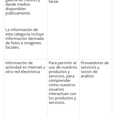
facial.
desde medios
disponibles
públicamente.
La información de
esta categoría incluye
información derivada
de fotos e imágenes
faciales.
Información de
Para permitir el
Proveedores de
actividad en Internet u
uso de nuestros
servicios y
otra red electrónica
productos y
socios de
servicios, para
análisis
comprender
cómo nuestros
usuarios
interactúan con
los productos y
servicios.