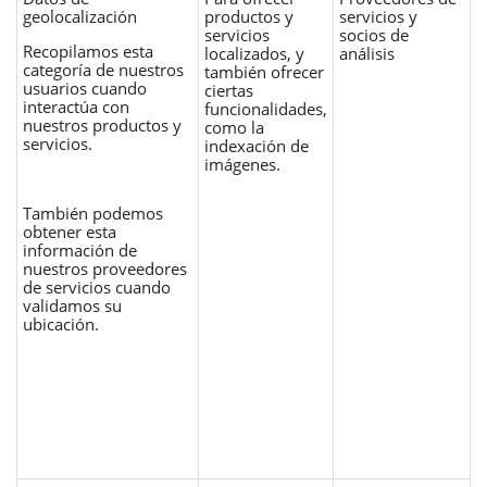
geolocalización
productos y
servicios y
servicios
socios de
Recopilamos esta
localizados, y
análisis
categoría de nuestros
también ofrecer
usuarios cuando
ciertas
interactúa con
funcionalidades,
nuestros productos y
como la
servicios.
indexación de
imágenes.
También podemos
obtener esta
información de
nuestros proveedores
de servicios cuando
validamos su
ubicación.