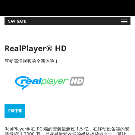
NAVIGATE
RealPlayer® HD
享受高清视频的全新体验！
立即下载
RealPlayer® 在 PC 端的安装量超过 1.5 亿，在移动设备端的安
装量超过 3000 万，是业界最受欢迎的媒体播放器之一，可让