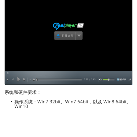
系统和硬件要求：
操作系统：Win7 32bit、Win7 64bit，以及 Win8 64bit、
Win10